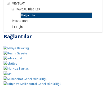
MEVZUAT
FAYDALI BİLGİLER
Bağlantılar
İÇ KONTROL
İLETİŞİM
Bağlantılar